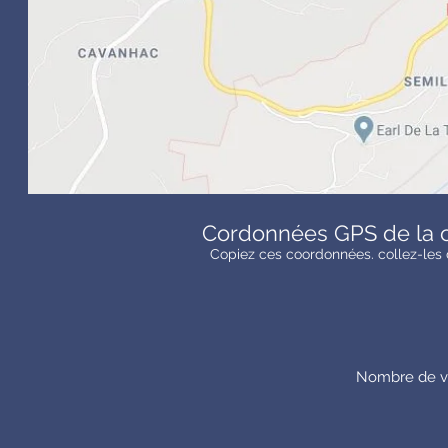
Cordonnées GPS de la chap
Copiez ces coordonnées. collez-les dans
Nombre de vis